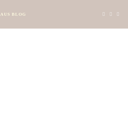
AUS BLOG